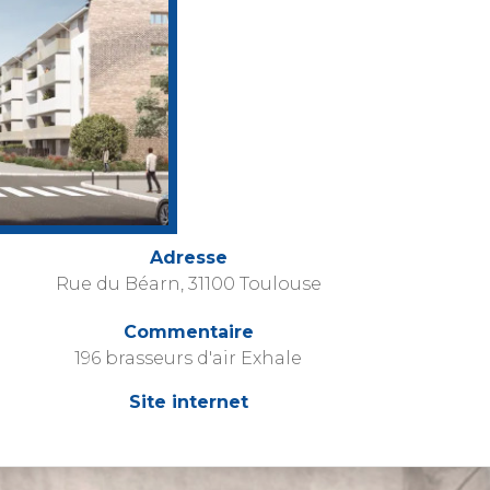
Adresse
Rue du Béarn, 31100 Toulouse
Commentaire
196 brasseurs d'air Exhale
Site internet