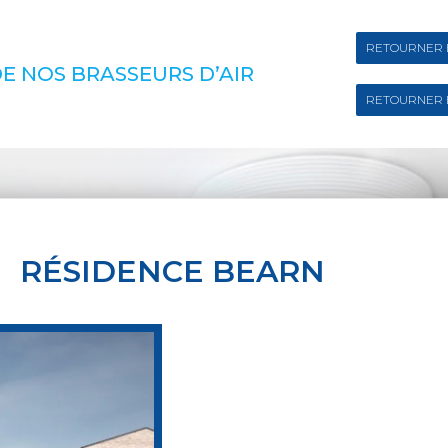
RETOURNER 
E NOS BRASSEURS D’AIR
RETOURNER 
RÉSIDENCE BEARN