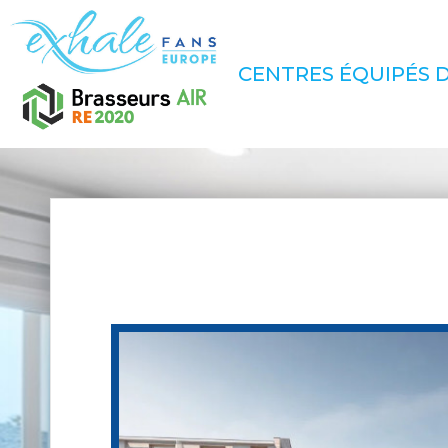
CENTRES ÉQUIPÉS D