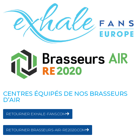
CENTRES ÉQUIPÉS DE NOS BRASSEURS
D’AIR
RETOURNER EXHALE-FANS.COM
RETOURNER BRASSEURS-AIR-RE2020.COM