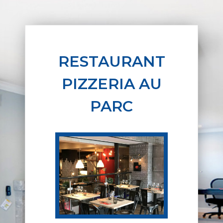
RESTAURANT
PIZZERIA AU
PARC