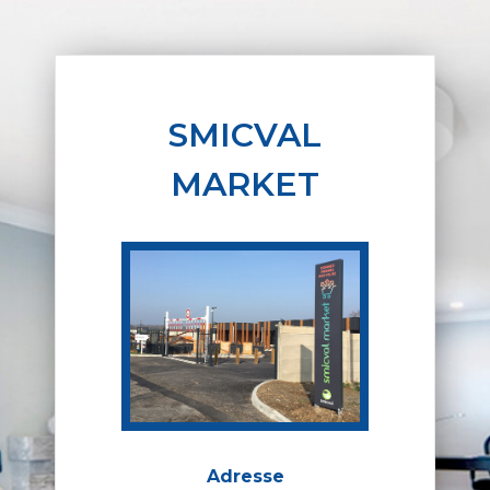
SMICVAL
MARKET
Adresse