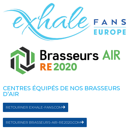
CENTRES ÉQUIPÉS DE NOS BRASSEURS
D’AIR
RETOURNER EXHALE-FANS.COM
RETOURNER BRASSEURS-AIR-RE2020.COM